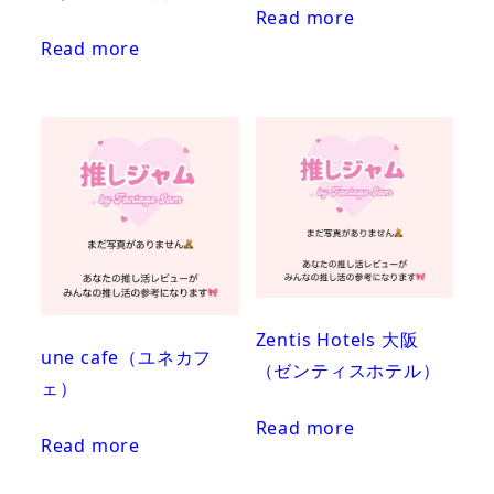
Read more
Read more
Zentis Hotels 大阪
une cafe（ユネカフ
（ゼンティスホテル）
ェ）
Read more
Read more