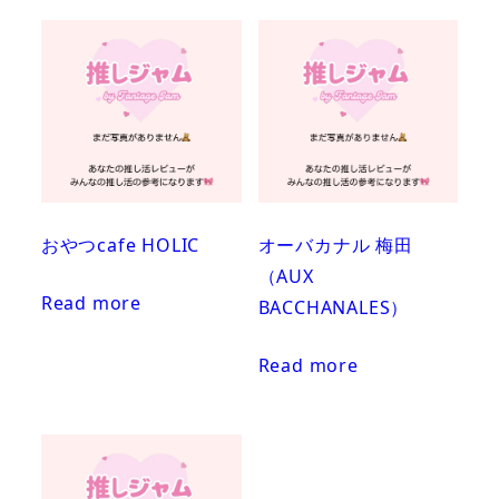
おやつcafe HOLIC
オーバカナル 梅田
（AUX
Read more
BACCHANALES）
Read more