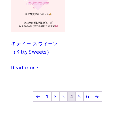
キティー スウィーツ
（Kitty Sweets）
Read more
←
1
2
3
4
5
6
→