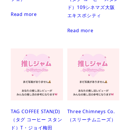
ド）109シネマズ大阪
Read more
エキスポシティ
Read more
TAG COFFEE STAN(D)
Three Chimneys Co.
（タグ コーヒー スタン
（スリーチムニーズ）
ド）T・ジョイ梅田