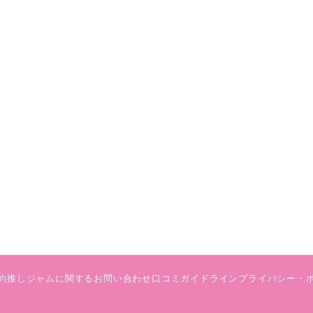
約
推しジャムに関するお問い合わせ
口コミガイドライン
プライバシー・