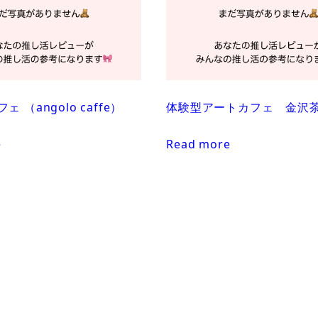
 （angolo caffe）
体験型アートカフェ 金沢
e
Read more