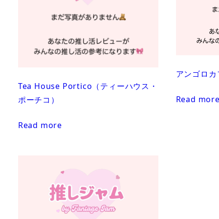
アンゴロカフェ
Tea House Portico（ティーハウス・
Read mor
ポーチコ）
Read more