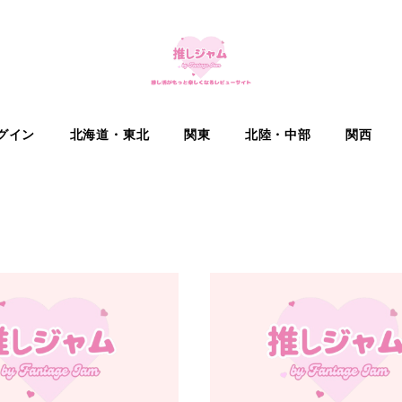
グイン
北海道・東北
関東
北陸・中部
関西