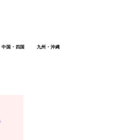
中国・四国
九州・沖縄