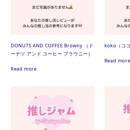
DONUTS AND COFFEE Browny （ド
koko（コ
ーナツ アンド コーヒー ブラウニー）
Read mor
Read more