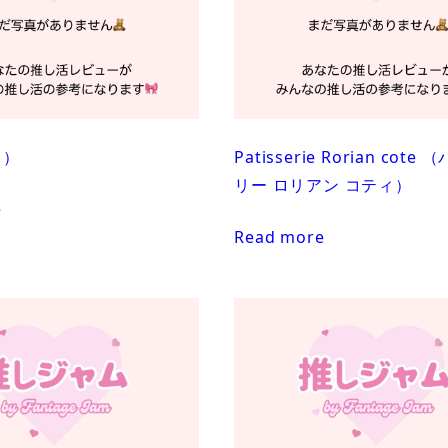
コ）
Patisserie Rorian cote
リー ロリアン コティ）
e
Read more