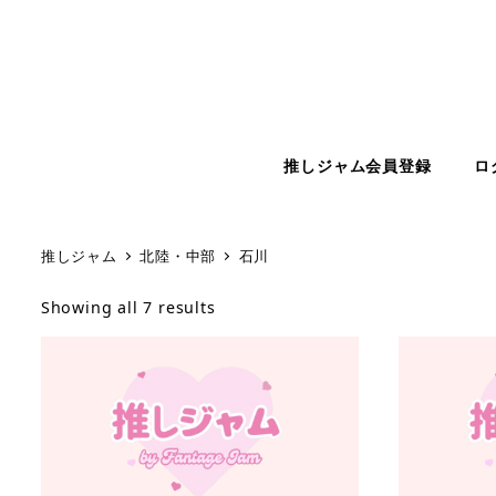
推しジャム会員登録
ロ
推しジャム
北陸・中部
石川
Showing all 7 results