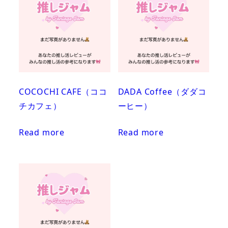
COCOCHI CAFE（ココ
DADA Coffee（ダダコ
チカフェ）
ーヒー）
Read more
Read more