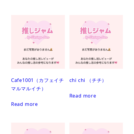
Cafe1001（カフェイチ
chi chi （チチ）
マルマルイチ）
Read more
Read more