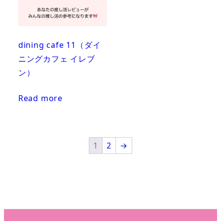
dining cafe 11（ダイ
ニングカフェ イレブ
ン）
Read more
1
2
→