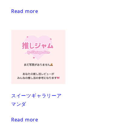
Read more
スイーツギャラリーア
マンダ
Read more