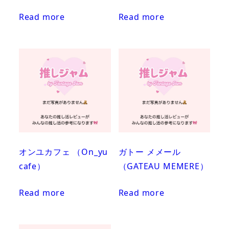
Read more
Read more
オンユカフェ （On_yu
ガトー メメール
cafe）
（GATEAU MEMERE）
Read more
Read more