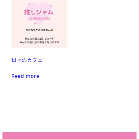
日々のカフェ
Read more