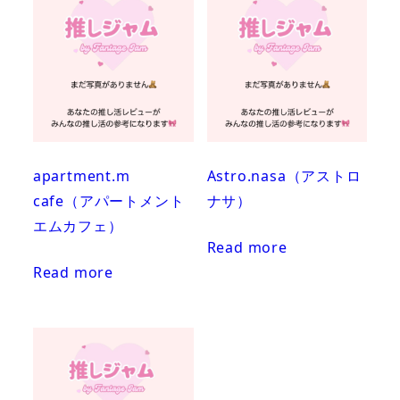
apartment.m
Astro.nasa（アストロ
cafe（アパートメント
ナサ）
エムカフェ）
Read more
Read more