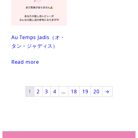
Au Temps Jadis（オ・
タン・ジャディス）
Read more
1
2
3
4
…
18
19
20
→