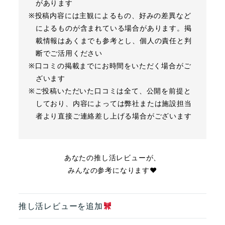
があります
※投稿内容には主観によるもの、好みの差異など
によるものが含まれている場合があります。掲
載情報はあくまでも参考とし、個人の責任と判
断でご活用ください
※口コミの掲載までにお時間をいただく場合がご
ざいます
※ご投稿いただいた口コミは全て、公開を前提と
しており、内容によっては弊社または施設担当
者より直接ご連絡差し上げる場合がございます
あなたの推し活レビューが、
みんなの参考になります❤︎
推し活レビューを追加