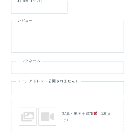
利用日（年月）
レビュー
ニックネーム
メールアドレス（公開されません）
写真・動画を追加
（5枚ま
で）