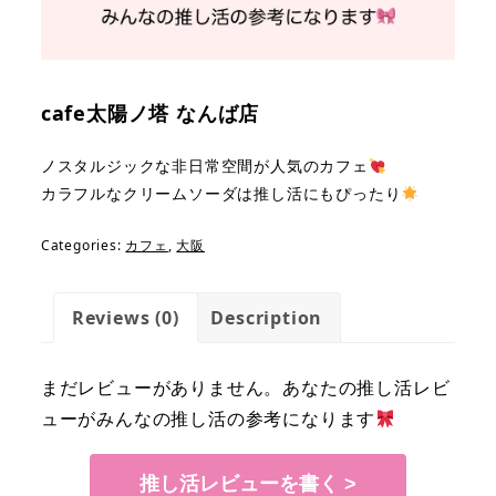
cafe太陽ノ塔 なんば店
ノスタルジックな非日常空間が人気のカフェ
カラフルなクリームソーダは推し活にもぴったり
Categories:
カフェ
,
大阪
Reviews (0)
Description
まだレビューがありません。あなたの推し活レビ
ューがみんなの推し活の参考になります
推し活レビューを書く >