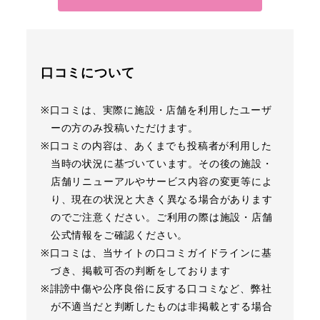
口コミについて
※口コミは、実際に施設・店舗を利用したユーザ
ーの方のみ投稿いただけます。
※口コミの内容は、あくまでも投稿者が利用した
当時の状況に基づいています。その後の施設・
店舗リニューアルやサービス内容の変更等によ
り、現在の状況と大きく異なる場合があります
のでご注意ください。ご利用の際は施設・店舗
公式情報をご確認ください。
※口コミは、当サイトの口コミガイドラインに基
づき、掲載可否の判断をしております
※誹謗中傷や公序良俗に反する口コミなど、弊社
が不適当だと判断したものは非掲載とする場合