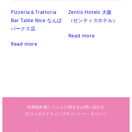
Pizzeria＆Trattoria
Zentis Hotels 大阪
Bar Table Nice なんば
（ゼンティスホテル）
パークス店
Read more
Read more
利用規約
推しジャムに関するお問い合わせ
口コミガイドライン
プライバシー・ポリシー