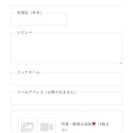
利用日（年月）
レビュー
ニックネーム
メールアドレス（公開されません）
写真・動画を追加
（5枚ま
で）