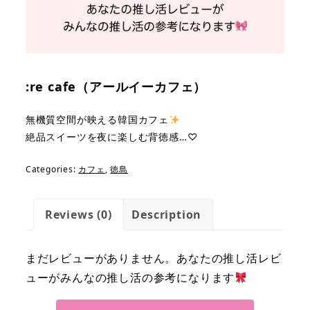
:re cafe（アールイーカフェ）
無機質空間が映える韓国カフェ
絶品スイーツを夜に楽しむ背徳感…♡
Categories:
カフェ
,
徳島
Reviews (0)
Description
まだレビューがありません。あなたの推し活レビ
ューがみんなの推し活の参考になります