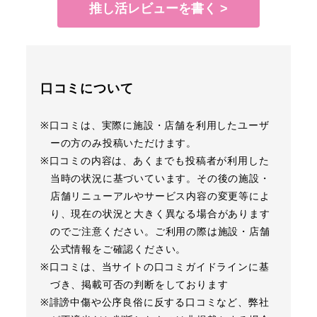
推し活レビューを書く >
口コミについて
※口コミは、実際に施設・店舗を利用したユーザ
ーの方のみ投稿いただけます。
※口コミの内容は、あくまでも投稿者が利用した
当時の状況に基づいています。その後の施設・
店舗リニューアルやサービス内容の変更等によ
り、現在の状況と大きく異なる場合があります
のでご注意ください。ご利用の際は施設・店舗
公式情報をご確認ください。
※口コミは、当サイトの口コミガイドラインに基
づき、掲載可否の判断をしております
※誹謗中傷や公序良俗に反する口コミなど、弊社