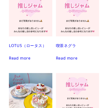
LOTUS（ロータス）
喫茶ネグラ
Read more
Read more