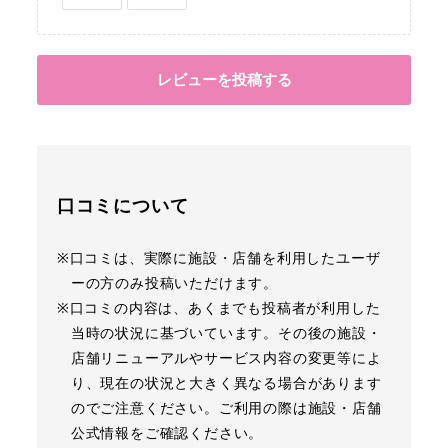
レビューを投稿する
口コミについて
※口コミは、実際に施設・店舗を利用したユーザ
ーの方のみ投稿いただけます。
※口コミの内容は、あくまでも投稿者が利用した
当時の状況に基づいています。その後の施設・
店舗リニューアルやサービス内容の変更等によ
り、現在の状況と大きく異なる場合があります
のでご注意ください。ご利用の際は施設・店舗
公式情報をご確認ください。