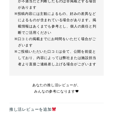
が不適当だと判断したものは非掲載とする場合
があります
※投稿内容には主観によるもの、好みの差異など
によるものが含まれている場合があります。掲
載情報はあくまでも参考とし、個人の責任と判
断でご活用ください
※口コミの掲載までにお時間をいただく場合がご
ざいます
※ご投稿いただいた口コミは全て、公開を前提と
しており、内容によっては弊社または施設担当
者より直接ご連絡差し上げる場合がございます
あなたの推し活レビューが、
みんなの参考になります❤︎
推し活レビューを追加