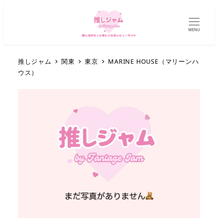
MENU
推しジャム
関東
東京
MARINE HOUSE（マリーンハ
ウス）