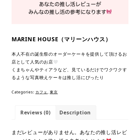
MARINE HOUSE（マリーンハウス）
本人不在の誕生祭のオーダーケーキを提供して頂けるお
店として人気のお店
くまちゃんやティアラなど、見ているだけでワクワクす
るような写真映えケーキは推し活にぴったり
Categories:
カフェ
,
東京
Reviews (0)
Description
まだレビューがありません。あなたの推し活レビ