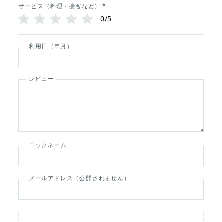
サービス（料理・接客など）
*
0/5
利用日（年月）
レビュー
ニックネーム
メールアドレス（公開されません）