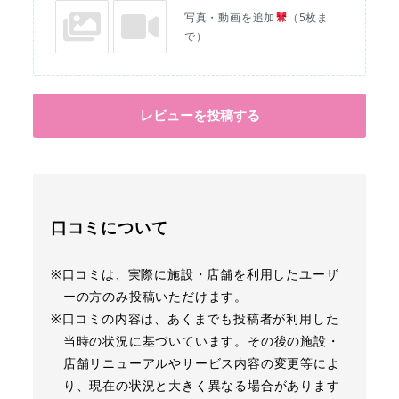
写真・動画を追加
（5枚ま
で）
レビューを投稿する
口コミについて
※口コミは、実際に施設・店舗を利用したユーザ
ーの方のみ投稿いただけます。
※口コミの内容は、あくまでも投稿者が利用した
当時の状況に基づいています。その後の施設・
店舗リニューアルやサービス内容の変更等によ
り、現在の状況と大きく異なる場合があります