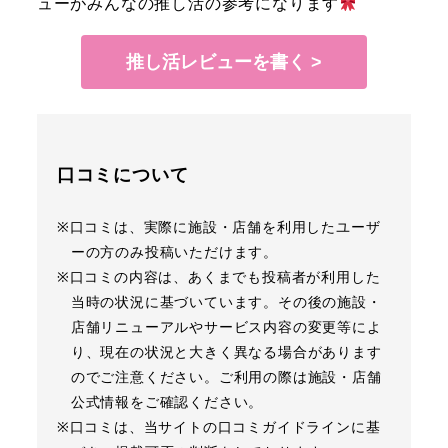
ューがみんなの推し活の参考になります
推し活レビューを書く >
口コミについて
※口コミは、実際に施設・店舗を利用したユーザ
ーの方のみ投稿いただけます。
※口コミの内容は、あくまでも投稿者が利用した
当時の状況に基づいています。その後の施設・
店舗リニューアルやサービス内容の変更等によ
り、現在の状況と大きく異なる場合があります
のでご注意ください。ご利用の際は施設・店舗
公式情報をご確認ください。
※口コミは、当サイトの口コミガイドラインに基