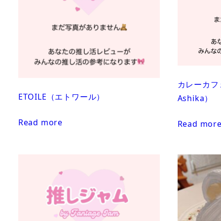
カレーカフェ 
ETOILE（エトワール）
Ashika）
Read more
Read mor