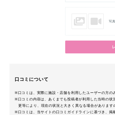
写
口コミについて
※口コミは、実際に施設・店舗を利用したユーザーの方の
※口コミの内容は、あくまでも投稿者が利用した当時の状
更等により、現在の状況と大きく異なる場合があります
※口コミは、当サイトの口コミガイドラインに基づき、掲