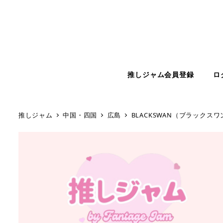
推しジャム会員登録
ロ
推しジャム
中国・四国
広島
BLACKSWAN（ブラックスワ