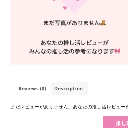
Reviews (0)
Description
まだレビューがありません。あなたの推し活レビュー
推し