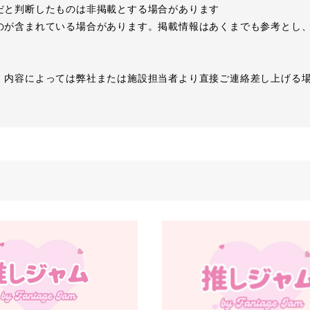
だと判断したものは非掲載とする場合があります
のが含まれている場合があります。掲載情報はあくまでも参考とし
、内容によっては弊社または施設担当者より直接ご連絡差し上げる