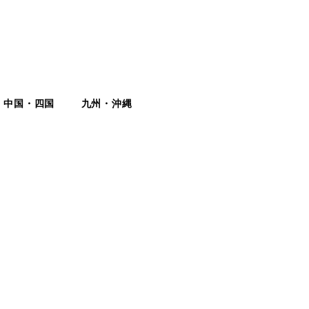
中国・四国
九州・沖縄