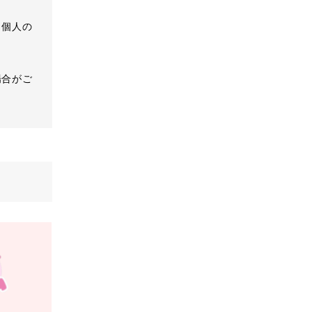
、個人の
場合がご