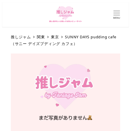
MENU
推しジャム
関東
東京
SUNNY DAYS pudding cafe
（サニー デイズプディング カフェ）