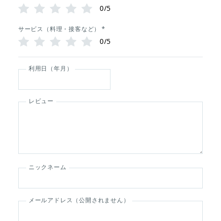
0/5
サービス（料理・接客など）
*
0/5
利用日（年月）
レビュー
ニックネーム
メールアドレス（公開されません）