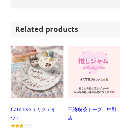
Related products
Cafe Eve（カフェイ
不純喫茶ドープ 中野
ヴ）
店