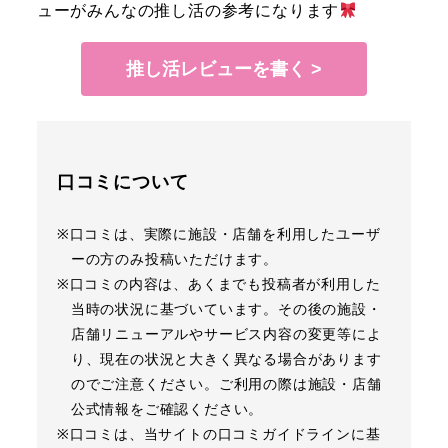
ューがみんなの推し活の参考になります
推し活レビューを書く >
口コミについて
※口コミは、実際に施設・店舗を利用したユーザ
ーの方のみ投稿いただけます。
※口コミの内容は、あくまでも投稿者が利用した
当時の状況に基づいています。その後の施設・
店舗リニューアルやサービス内容の変更等によ
り、現在の状況と大きく異なる場合があります
のでご注意ください。ご利用の際は施設・店舗
公式情報をご確認ください。
※口コミは、当サイトの口コミガイドラインに基