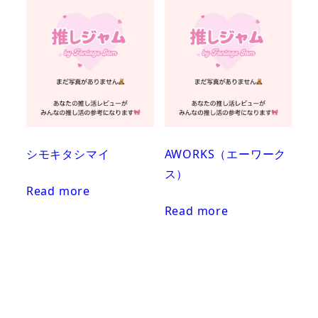
シモキタシマイ
AWORKS（エーワーク
ス）
Read more
Read more