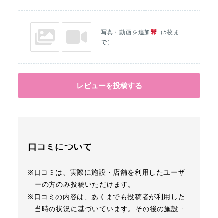
写真・動画を追加
（5枚ま
で）
レビューを投稿する
口コミについて
※口コミは、実際に施設・店舗を利用したユーザ
ーの方のみ投稿いただけます。
※口コミの内容は、あくまでも投稿者が利用した
当時の状況に基づいています。その後の施設・