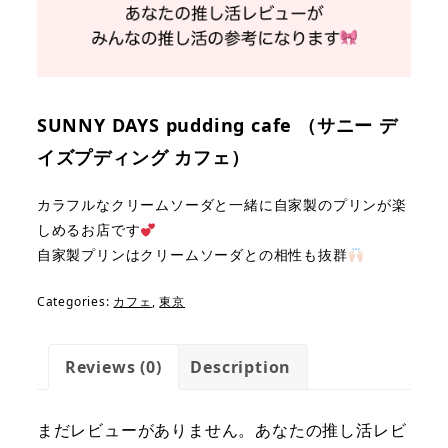
SUNNY DAYS pudding cafe （サニー デ
イズプディング カフェ）
カラフルなクリームソーダと一緒に
自家製のプリン
が楽
しめるお店です
自家製プリンはクリームソーダとの相性も抜群
Categories:
カフェ
,
東京
Reviews (0)
Description
まだレビューがありません。あなたの推し活レビ