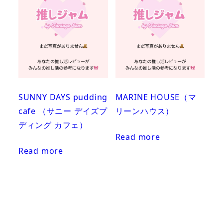
SUNNY DAYS pudding
MARINE HOUSE（マ
cafe （サニー デイズプ
リーンハウス）
ディング カフェ）
Read more
Read more