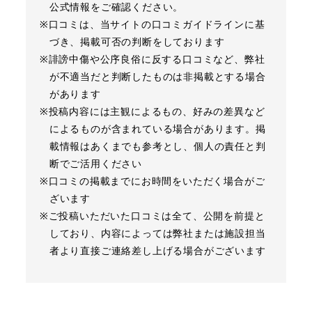
公式情報をご確認ください。
※口コミは、当サイトの口コミガイドラインに基
づき、掲載可否の判断をしております
※誹謗中傷や公序良俗に反する口コミなど、弊社
が不適当だと判断したものは非掲載とする場合
があります
※投稿内容には主観によるもの、好みの差異など
によるものが含まれている場合があります。掲
載情報はあくまでも参考とし、個人の責任と判
断でご活用ください
※口コミの掲載までにお時間をいただく場合がご
ざいます
※ご投稿いただいた口コミは全て、公開を前提と
しており、内容によっては弊社または施設担当
者より直接ご連絡差し上げる場合がございます