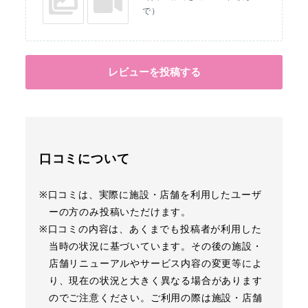
で）
レビューを投稿する
口コミについて
※口コミは、実際に施設・店舗を利用したユーザ
ーの方のみ投稿いただけます。
※口コミの内容は、あくまでも投稿者が利用した
当時の状況に基づいています。その後の施設・
店舗リニューアルやサービス内容の変更等によ
り、現在の状況と大きく異なる場合があります
のでご注意ください。ご利用の際は施設・店舗