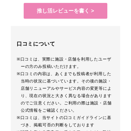
推し活レビューを書く >
口コミについて
※口コミは、実際に施設・店舗を利用したユーザ
ーの方のみ投稿いただけます。
※口コミの内容は、あくまでも投稿者が利用した
当時の状況に基づいています。その後の施設・
店舗リニューアルやサービス内容の変更等によ
り、現在の状況と大きく異なる場合があります
のでご注意ください。ご利用の際は施設・店舗
公式情報をご確認ください。
※口コミは、当サイトの口コミガイドラインに基
づき、掲載可否の判断をしております