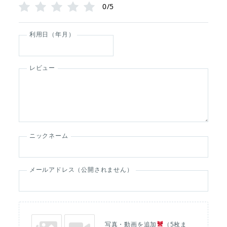
0/5
利用日（年月）
レビュー
ニックネーム
メールアドレス（公開されません）
写真・動画を追加
（5枚ま