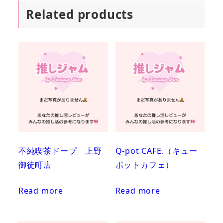
Related products
不純喫茶ドープ 上野
Q-pot CAFE.（キュー
御徒町店
ポットカフェ）
Read more
Read more