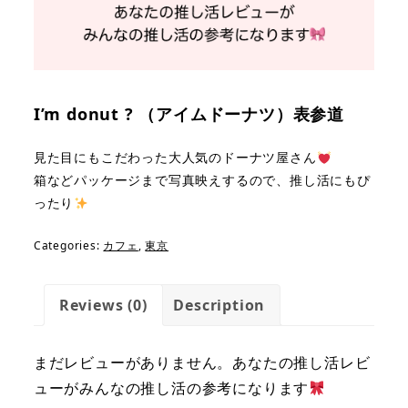
I’m donut ? （アイムドーナツ）表参道
見た目にもこだわった大人気のドーナツ屋さん
箱などパッケージまで写真映えするので、推し活にもぴ
ったり
Categories:
カフェ
,
東京
Reviews (0)
Description
まだレビューがありません。あなたの推し活レビ
ューがみんなの推し活の参考になります