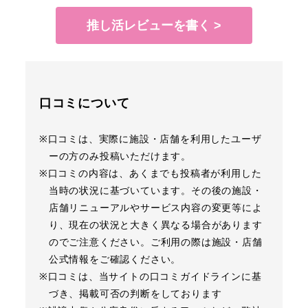
推し活レビューを書く >
口コミについて
※口コミは、実際に施設・店舗を利用したユーザ
ーの方のみ投稿いただけます。
※口コミの内容は、あくまでも投稿者が利用した
当時の状況に基づいています。その後の施設・
店舗リニューアルやサービス内容の変更等によ
り、現在の状況と大きく異なる場合があります
のでご注意ください。ご利用の際は施設・店舗
公式情報をご確認ください。
※口コミは、当サイトの口コミガイドラインに基
づき、掲載可否の判断をしております