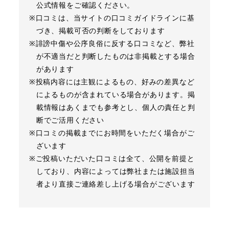
公式情報をご確認ください。
※口コミは、当サイトの口コミガイドラインに基
づき、掲載可否の判断をしております
※誹謗中傷や公序良俗に反する口コミなど、弊社
が不適当だと判断したものは非掲載とする場合
があります
※投稿内容には主観によるもの、好みの差異など
によるものが含まれている場合があります。掲
載情報はあくまでも参考とし、個人の責任と判
断でご活用ください
※口コミの掲載までにお時間をいただく場合がご
ざいます
※ご投稿いただいた口コミは全て、公開を前提と
しており、内容によっては弊社または施設担当
者より直接ご連絡差し上げる場合がございます