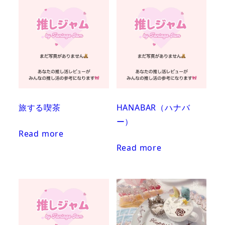
旅する喫茶
HANABAR（ハナバ
ー）
Read more
Read more