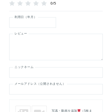
0/5
利用日（年月）
レビュー
ニックネーム
メールアドレス（公開されません）
写真・動画を追加
（5枚ま