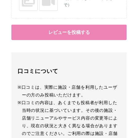
で）
レビューを投稿する
口コミについて
※口コミは、実際に施設・店舗を利用したユーザ
ーの方のみ投稿いただけます。
※口コミの内容は、あくまでも投稿者が利用した
当時の状況に基づいています。その後の施設・
店舗リニューアルやサービス内容の変更等によ
り、現在の状況と大きく異なる場合があります
のでご注意ください。ご利用の際は施設・店舗