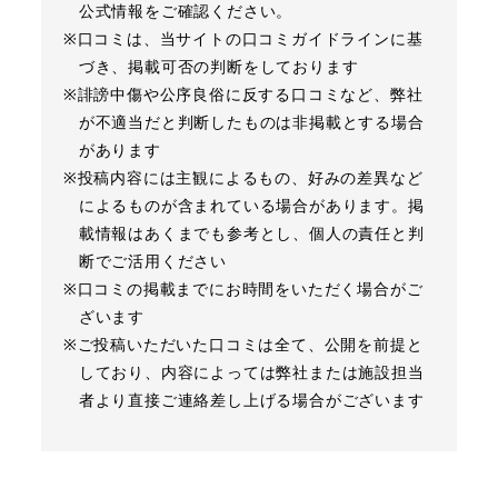
公式情報をご確認ください。
※口コミは、当サイトの口コミガイドラインに基
づき、掲載可否の判断をしております
※誹謗中傷や公序良俗に反する口コミなど、弊社
が不適当だと判断したものは非掲載とする場合
があります
※投稿内容には主観によるもの、好みの差異など
によるものが含まれている場合があります。掲
載情報はあくまでも参考とし、個人の責任と判
断でご活用ください
※口コミの掲載までにお時間をいただく場合がご
ざいます
※ご投稿いただいた口コミは全て、公開を前提と
しており、内容によっては弊社または施設担当
者より直接ご連絡差し上げる場合がございます