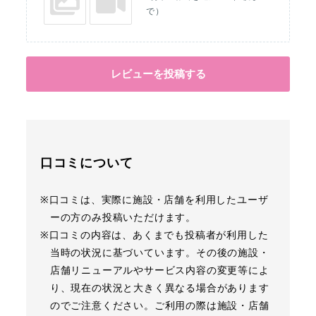
で）
レビューを投稿する
口コミについて
※口コミは、実際に施設・店舗を利用したユーザ
ーの方のみ投稿いただけます。
※口コミの内容は、あくまでも投稿者が利用した
当時の状況に基づいています。その後の施設・
店舗リニューアルやサービス内容の変更等によ
り、現在の状況と大きく異なる場合があります
のでご注意ください。ご利用の際は施設・店舗