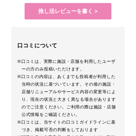
推し活レビューを書く >
口コミについて
※口コミは、実際に施設・店舗を利用したユーザ
ーの方のみ投稿いただけます。
※口コミの内容は、あくまでも投稿者が利用した
当時の状況に基づいています。その後の施設・
店舗リニューアルやサービス内容の変更等によ
り、現在の状況と大きく異なる場合があります
のでご注意ください。ご利用の際は施設・店舗
公式情報をご確認ください。
※口コミは、当サイトの口コミガイドラインに基
づき、掲載可否の判断をしております