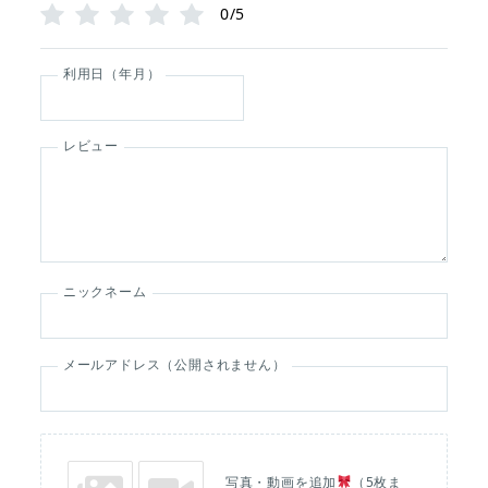
0/5
利用日（年月）
レビュー
ニックネーム
メールアドレス（公開されません）
写真・動画を追加
（5枚ま