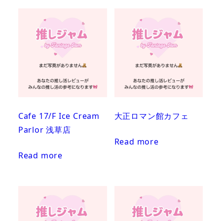
Cafe 17/F Ice Cream
大正ロマン館カフェ
Parlor 浅草店
Read more
Read more