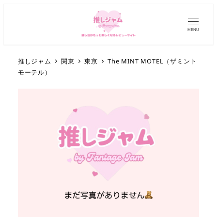
MENU
推しジャム
関東
東京
The MINT MOTEL（ザミント
モーテル）