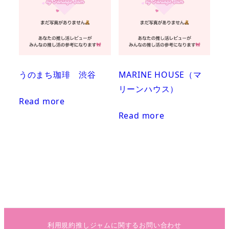
うのまち珈琲 渋谷
MARINE HOUSE（マ
リーンハウス）
Read more
Read more
利用規約
推しジャムに関するお問い合わせ