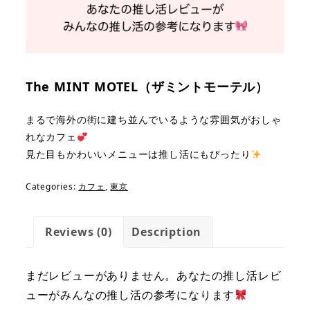
The MINT MOTEL（ザミントモーテル）
まるで
海外の街
に建ち並んでいるような雰囲気がおしゃ
れなカフェ
見た目もかわいいメニューは推し活にもぴったり
Categories:
カフェ
,
東京
Reviews (0)
Description
まだレビューがありません。あなたの推し活レビ
ューがみんなの推し活の参考になります