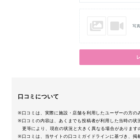
写
口コミについて
※口コミは、実際に施設・店舗を利用したユーザーの方の
※口コミの内容は、あくまでも投稿者が利用した当時の状
更等により、現在の状況と大きく異なる場合があります
※口コミは、当サイトの口コミガイドラインに基づき、掲