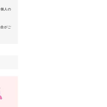
、個人の
場合がご