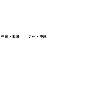
中国・四国
九州・沖縄