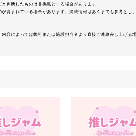
だと判断したものは非掲載とする場合があります
のが含まれている場合があります。掲載情報はあくまでも参考とし
、内容によっては弊社または施設担当者より直接ご連絡差し上げる