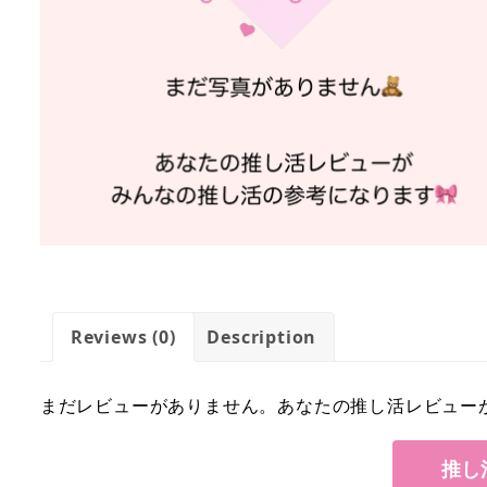
Reviews (0)
Description
まだレビューがありません。あなたの推し活レビュー
推し