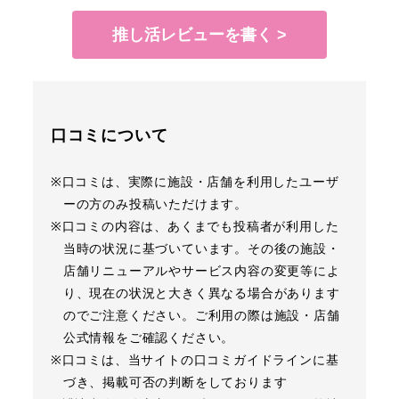
推し活レビューを書く >
口コミについて
※口コミは、実際に施設・店舗を利用したユーザ
ーの方のみ投稿いただけます。
※口コミの内容は、あくまでも投稿者が利用した
当時の状況に基づいています。その後の施設・
店舗リニューアルやサービス内容の変更等によ
り、現在の状況と大きく異なる場合があります
のでご注意ください。ご利用の際は施設・店舗
公式情報をご確認ください。
※口コミは、当サイトの口コミガイドラインに基
づき、掲載可否の判断をしております