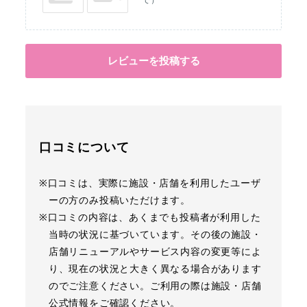
レビューを投稿する
口コミについて
※口コミは、実際に施設・店舗を利用したユーザ
ーの方のみ投稿いただけます。
※口コミの内容は、あくまでも投稿者が利用した
当時の状況に基づいています。その後の施設・
店舗リニューアルやサービス内容の変更等によ
り、現在の状況と大きく異なる場合があります
のでご注意ください。ご利用の際は施設・店舗
公式情報をご確認ください。