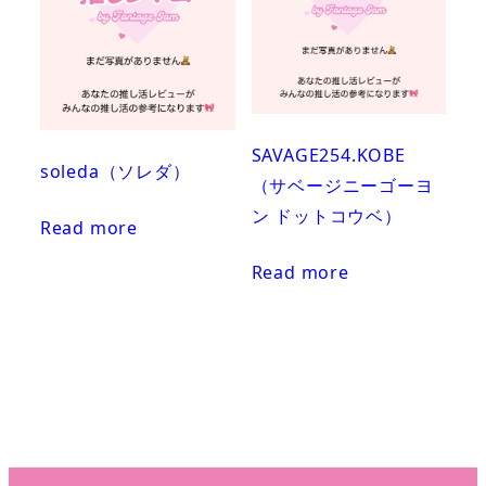
SAVAGE254.KOBE
soleda（ソレダ）
（サベージニーゴーヨ
ン ドットコウベ）
Read more
Read more