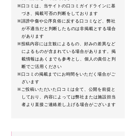
※口コミは、当サイトの口コミガイドラインに基
づき、掲載可否の判断をしております
※誹謗中傷や公序良俗に反する口コミなど、弊社
が不適当だと判断したものは非掲載とする場合
があります
※投稿内容には主観によるもの、好みの差異など
によるものが含まれている場合があります。掲
載情報はあくまでも参考とし、個人の責任と判
断でご活用ください
※口コミの掲載までにお時間をいただく場合がご
ざいます
※ご投稿いただいた口コミは全て、公開を前提と
しており、内容によっては弊社または施設担当
者より直接ご連絡差し上げる場合がございます