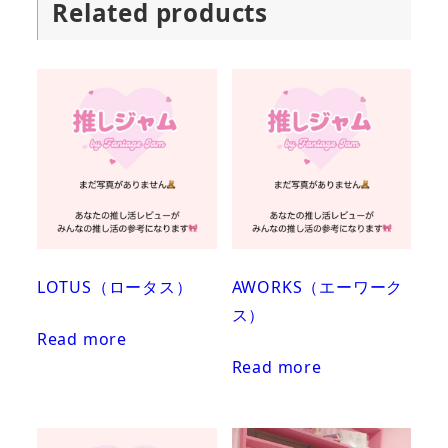
Related products
LOTUS（ロータス）
AWORKS（エーワーク
ス）
Read more
Read more