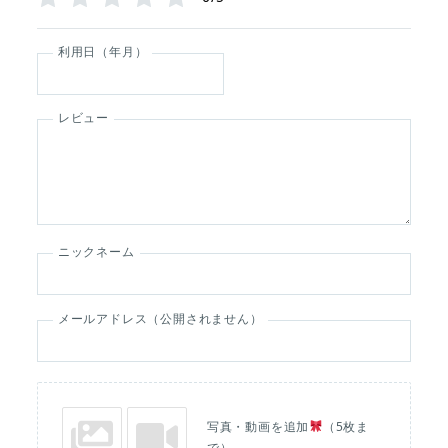
利用日（年月）
レビュー
ニックネーム
メールアドレス（公開されません）
写真・動画を追加
（5枚ま
で）