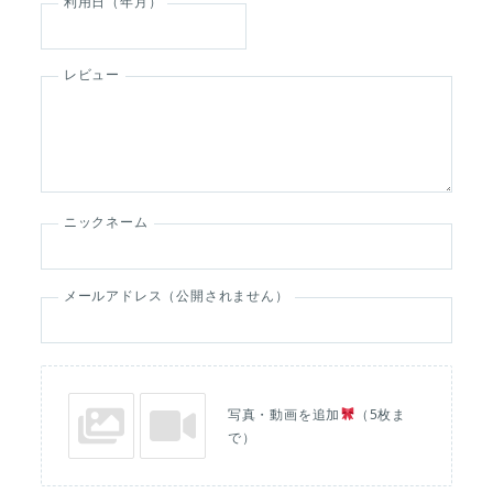
利用日（年月）
レビュー
ニックネーム
メールアドレス（公開されません）
写真・動画を追加
（5枚ま
で）