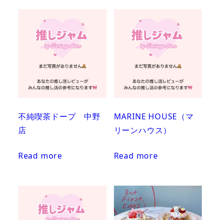
不純喫茶ドープ 中野
MARINE HOUSE（マ
店
リーンハウス）
Read more
Read more