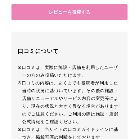
レビューを投稿する
口コミについて
※口コミは、実際に施設・店舗を利用したユーザ
ーの方のみ投稿いただけます。
※口コミの内容は、あくまでも投稿者が利用した
当時の状況に基づいています。その後の施設・
店舗リニューアルやサービス内容の変更等によ
り、現在の状況と大きく異なる場合があります
のでご注意ください。ご利用の際は施設・店舗
公式情報をご確認ください。
※口コミは、当サイトの口コミガイドラインに基
づき、掲載可否の判断をしております