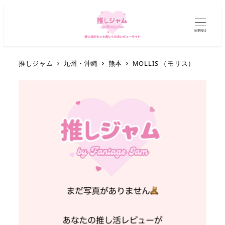
MENU
推しジャム
九州・沖縄
熊本
MOLLIS （モリス）