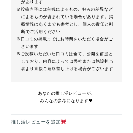
があります
※投稿内容には主観によるもの、好みの差異など
によるものが含まれている場合があります。掲
載情報はあくまでも参考とし、個人の責任と判
断でご活用ください
※口コミの掲載までにお時間をいただく場合がご
ざいます
※ご投稿いただいた口コミは全て、公開を前提と
しており、内容によっては弊社または施設担当
者より直接ご連絡差し上げる場合がございます
あなたの推し活レビューが、
みんなの参考になります❤︎
推し活レビューを追加