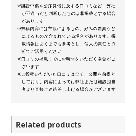
※誹謗中傷や公序良俗に反する口コミなど、弊社
が不適当だと判断したものは非掲載とする場合
があります
※投稿内容には主観によるもの、好みの差異など
によるものが含まれている場合があります。掲
載情報はあくまでも参考とし、個人の責任と判
断でご活用ください
※口コミの掲載までにお時間をいただく場合がご
ざいます
※ご投稿いただいた口コミは全て、公開を前提と
しており、内容によっては弊社または施設担当
者より直接ご連絡差し上げる場合がございます
Related products