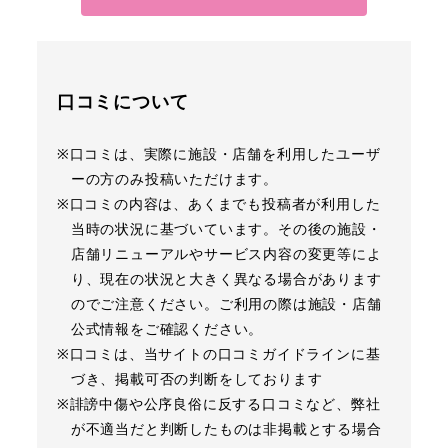
口コミについて
※口コミは、実際に施設・店舗を利用したユーザ
ーの方のみ投稿いただけます。
※口コミの内容は、あくまでも投稿者が利用した
当時の状況に基づいています。その後の施設・
店舗リニューアルやサービス内容の変更等によ
り、現在の状況と大きく異なる場合があります
のでご注意ください。ご利用の際は施設・店舗
公式情報をご確認ください。
※口コミは、当サイトの口コミガイドラインに基
づき、掲載可否の判断をしております
※誹謗中傷や公序良俗に反する口コミなど、弊社
が不適当だと判断したものは非掲載とする場合