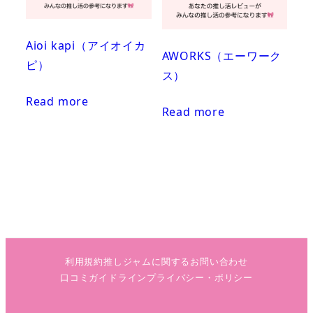
Aioi kapi（アイオイカ
AWORKS（エーワーク
ピ）
ス）
Read more
Read more
利用規約
推しジャムに関するお問い合わせ
口コミガイドライン
プライバシー・ポリシー