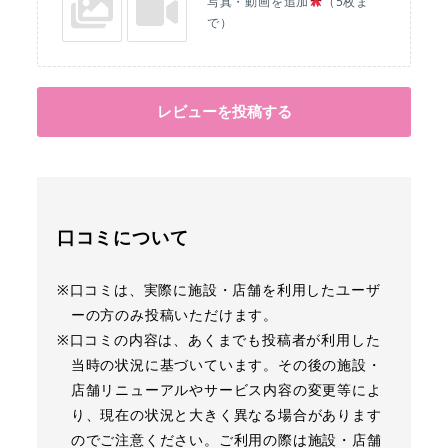
写真・動画を追加
（5枚ま
で）
レビューを投稿する
口コミについて
※口コミは、実際に施設・店舗を利用したユーザ
ーの方のみ投稿いただけます。
※口コミの内容は、あくまでも投稿者が利用した
当時の状況に基づいています。その後の施設・
店舗リニューアルやサービス内容の変更等によ
り、現在の状況と大きく異なる場合があります
のでご注意ください。ご利用の際は施設・店舗