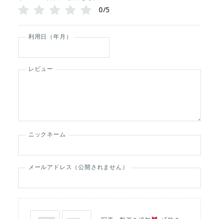
0/5
利用日（年月）
レビュー
ニックネーム
メールアドレス（公開されません）