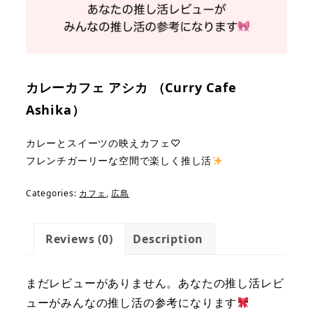
カレーカフェ アシカ （Curry Cafe
Ashika）
カレーとスイーツの映えカフェ♡
フレンチガーリーな空間で楽しく推し活
Categories:
カフェ
,
広島
Reviews (0)
Description
まだレビューがありません。あなたの推し活レビ
ューがみんなの推し活の参考になります