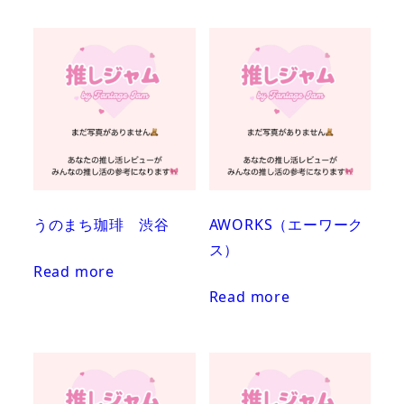
うのまち珈琲 渋谷
AWORKS（エーワーク
ス）
Read more
Read more