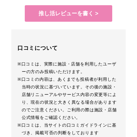
推し活レビューを書く >
口コミについて
※口コミは、実際に施設・店舗を利用したユーザ
ーの方のみ投稿いただけます。
※口コミの内容は、あくまでも投稿者が利用した
当時の状況に基づいています。その後の施設・
店舗リニューアルやサービス内容の変更等によ
り、現在の状況と大きく異なる場合があります
のでご注意ください。ご利用の際は施設・店舗
公式情報をご確認ください。
※口コミは、当サイトの口コミガイドラインに基
づき、掲載可否の判断をしております