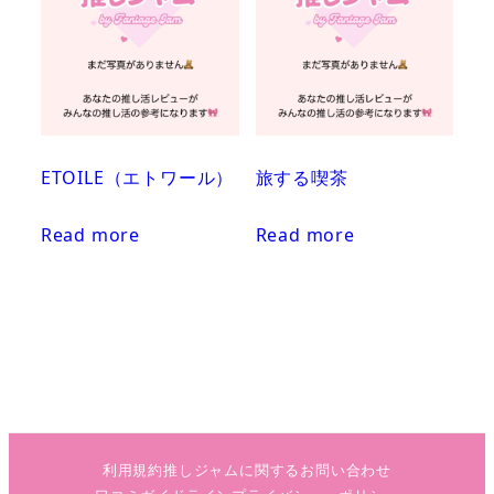
ETOILE（エトワール）
旅する喫茶
Read more
Read more
利用規約
推しジャムに関するお問い合わせ