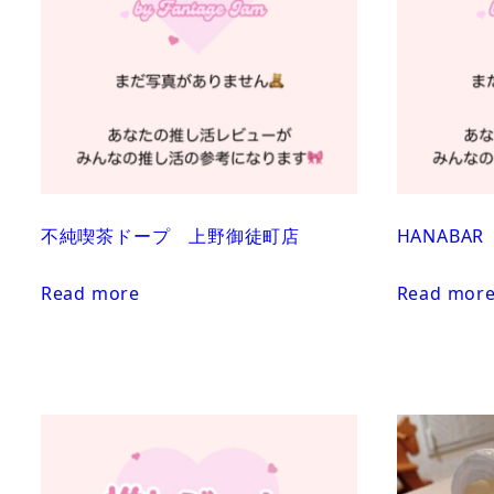
不純喫茶ドープ 上野御徒町店
HANABA
Read more
Read mor