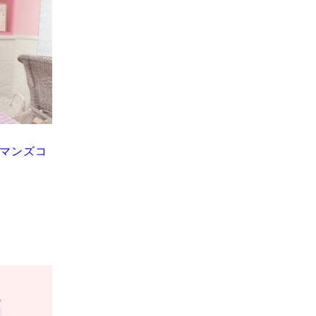
ヒロマンズコ