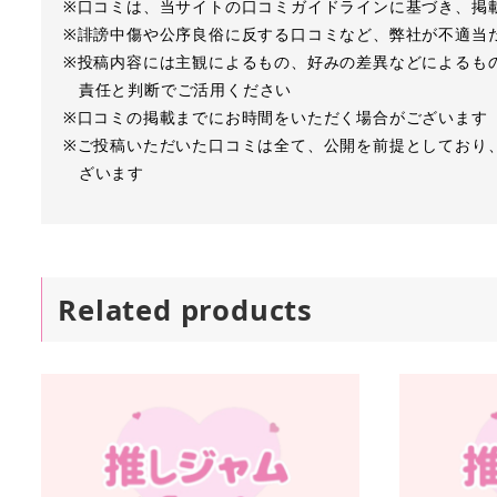
※口コミは、当サイトの口コミガイドラインに基づき、掲
※誹謗中傷や公序良俗に反する口コミなど、弊社が不適当
※投稿内容には主観によるもの、好みの差異などによるも
責任と判断でご活用ください
※口コミの掲載までにお時間をいただく場合がございます
※ご投稿いただいた口コミは全て、公開を前提としており
ざいます
Related products