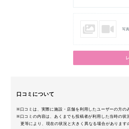
写
口コミについて
※口コミは、実際に施設・店舗を利用したユーザーの方の
※口コミの内容は、あくまでも投稿者が利用した当時の状
更等により、現在の状況と大きく異なる場合があります