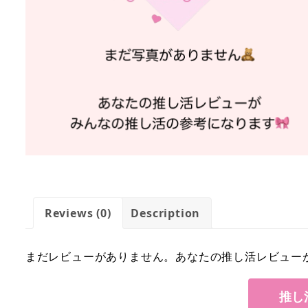
Reviews (0)
Description
まだレビューがありません。あなたの推し活レビュー
推し