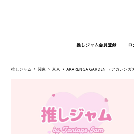
推しジャム会員登録
ロ
推しジャム
関東
東京
AKARENGA GARDEN （アカレン