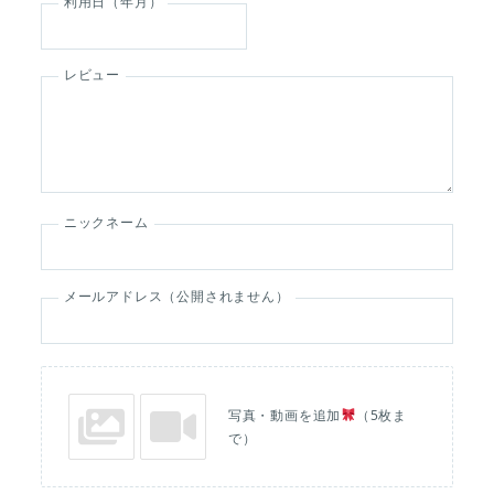
利用日（年月）
レビュー
ニックネーム
メールアドレス（公開されません）
写真・動画を追加
（5枚ま
で）