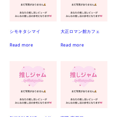
シモキタシマイ
大正ロマン館カフェ
Read more
Read more