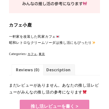
カフェ小鹿
一軒家を改装した民家カフェ
昭和レトロなクリームソーダは推し活にもぴったり
Categories:
カフェ
,
東京
Reviews (0)
Description
まだレビューがありません。あなたの推し活レビ
ューがみんなの推し活の参考になります
推し活レビューを書く >