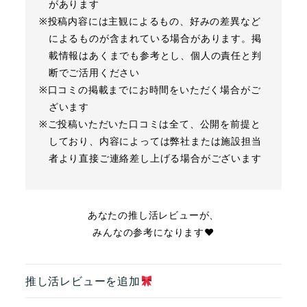
があります
※投稿内容には主観によるもの、好みの差異など
によるものが含まれている場合があります。掲
載情報はあくまでも参考とし、個人の責任と判
断でご活用ください
※口コミの掲載までにお時間をいただく場合がご
ざいます
※ご投稿いただいた口コミは全て、公開を前提と
しており、内容によっては弊社または施設担当
者より直接ご連絡差し上げる場合がございます
あなたの推し活レビューが、
みんなの参考になります❤︎
推し活レビューを追加