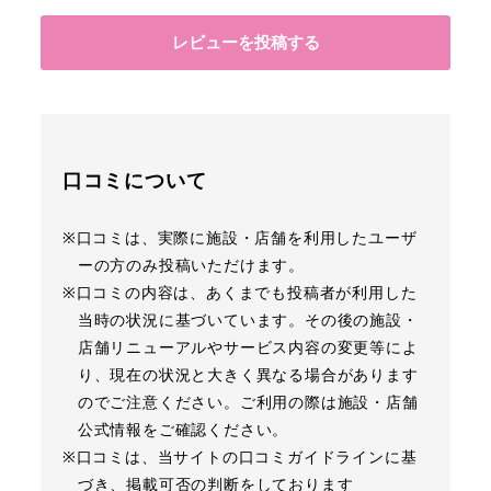
レビューを投稿する
口コミについて
※口コミは、実際に施設・店舗を利用したユーザ
ーの方のみ投稿いただけます。
※口コミの内容は、あくまでも投稿者が利用した
当時の状況に基づいています。その後の施設・
店舗リニューアルやサービス内容の変更等によ
り、現在の状況と大きく異なる場合があります
のでご注意ください。ご利用の際は施設・店舗
公式情報をご確認ください。
※口コミは、当サイトの口コミガイドラインに基
づき、掲載可否の判断をしております