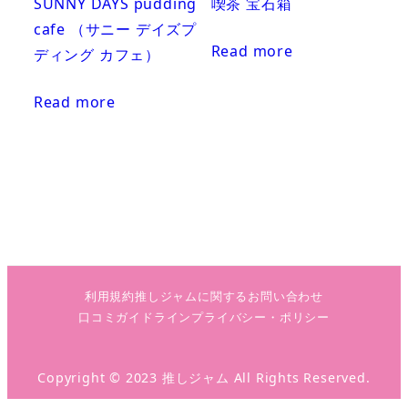
SUNNY DAYS pudding
喫茶 宝石箱
cafe （サニー デイズプ
Read more
ディング カフェ）
Read more
利用規約
推しジャムに関するお問い合わせ
口コミガイドライン
プライバシー・ポリシー
Copyright © 2023 推しジャム All Rights Reserved.