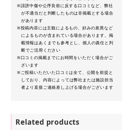
※誹謗中傷や公序良俗に反する口コミなど、弊社
が不適当だと判断したものは非掲載とする場合
があります
※投稿内容には主観によるもの、好みの差異など
によるものが含まれている場合があります。掲
載情報はあくまでも参考とし、個人の責任と判
断でご活用ください
※口コミの掲載までにお時間をいただく場合がご
ざいます
※ご投稿いただいた口コミは全て、公開を前提と
しており、内容によっては弊社または施設担当
者より直接ご連絡差し上げる場合がございます
Related products