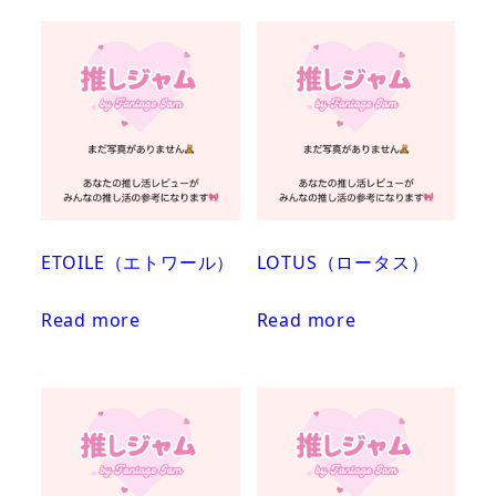
ETOILE（エトワール）
LOTUS（ロータス）
Read more
Read more