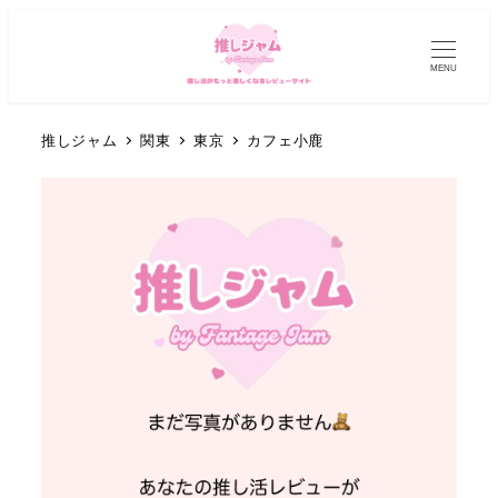
MENU
推しジャム
関東
東京
カフェ小鹿