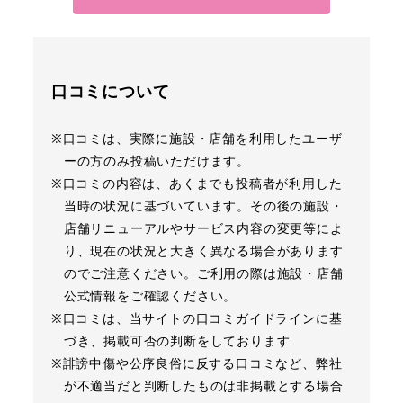
口コミについて
※口コミは、実際に施設・店舗を利用したユーザ
ーの方のみ投稿いただけます。
※口コミの内容は、あくまでも投稿者が利用した
当時の状況に基づいています。その後の施設・
店舗リニューアルやサービス内容の変更等によ
り、現在の状況と大きく異なる場合があります
のでご注意ください。ご利用の際は施設・店舗
公式情報をご確認ください。
※口コミは、当サイトの口コミガイドラインに基
づき、掲載可否の判断をしております
※誹謗中傷や公序良俗に反する口コミなど、弊社
が不適当だと判断したものは非掲載とする場合