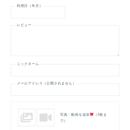
利用日（年月）
レビュー
ニックネーム
メールアドレス（公開されません）
写真・動画を追加
（5枚ま
で）