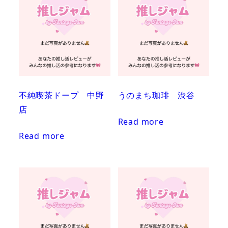
不純喫茶ドープ 中野
うのまち珈琲 渋谷
店
Read more
Read more