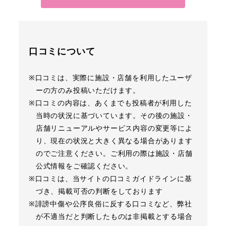
口コミについて
※口コミは、実際に施設・店舗を利用したユーザ
ーの方のみ投稿いただけます。
※口コミの内容は、あくまでも投稿者が利用した
当時の状況に基づいています。その後の施設・
店舗リニューアルやサービス内容の変更等によ
り、現在の状況と大きく異なる場合があります
のでご注意ください。ご利用の際は施設・店舗
公式情報をご確認ください。
※口コミは、当サイトの口コミガイドラインに基
づき、掲載可否の判断をしております
※誹謗中傷や公序良俗に反する口コミなど、弊社
が不適当だと判断したものは非掲載とする場合