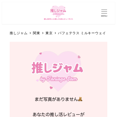
MENU
推しジャム
関東
東京
パフェテラス ミルキーウェイ