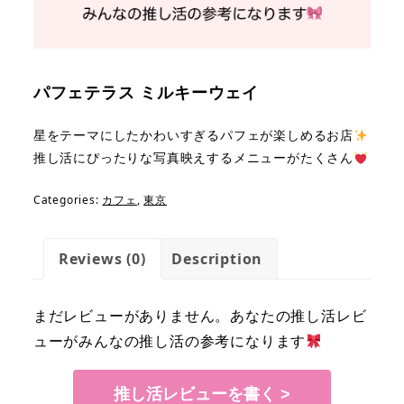
パフェテラス ミルキーウェイ
星をテーマにしたかわいすぎるパフェが楽しめるお店
推し活にぴったりな写真映えするメニューがたくさん
Categories:
カフェ
,
東京
Reviews (0)
Description
まだレビューがありません。あなたの推し活レビ
ューがみんなの推し活の参考になります
推し活レビューを書く >