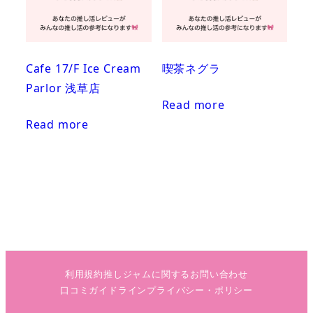
Cafe 17/F Ice Cream
喫茶ネグラ
Parlor 浅草店
Read more
Read more
利用規約
推しジャムに関するお問い合わせ
口コミガイドライン
プライバシー・ポリシー