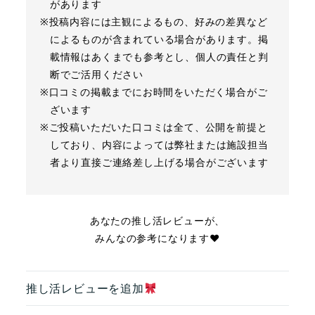
があります
※投稿内容には主観によるもの、好みの差異など
によるものが含まれている場合があります。掲
載情報はあくまでも参考とし、個人の責任と判
断でご活用ください
※口コミの掲載までにお時間をいただく場合がご
ざいます
※ご投稿いただいた口コミは全て、公開を前提と
しており、内容によっては弊社または施設担当
者より直接ご連絡差し上げる場合がございます
あなたの推し活レビューが、
みんなの参考になります❤︎
推し活レビューを追加