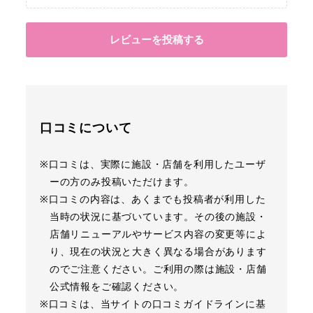
レビューを投稿する
口コミについて
※口コミは、実際に施設・店舗を利用したユーザ
ーの方のみ投稿いただけます。
※口コミの内容は、あくまでも投稿者が利用した
当時の状況に基づいています。その後の施設・
店舗リニューアルやサービス内容の変更等によ
り、現在の状況と大きく異なる場合があります
のでご注意ください。ご利用の際は施設・店舗
公式情報をご確認ください。
※口コミは、当サイトの口コミガイドラインに基