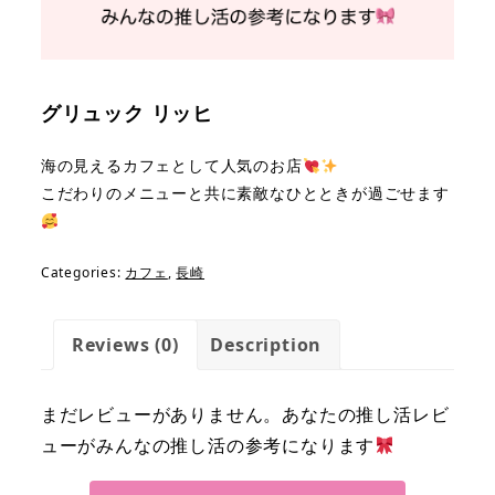
グリュック リッヒ
海の見えるカフェ
として人気のお店
こだわりのメニューと共に素敵なひとときが過ごせます
Categories:
カフェ
,
長崎
Reviews (0)
Description
まだレビューがありません。あなたの推し活レビ
ューがみんなの推し活の参考になります