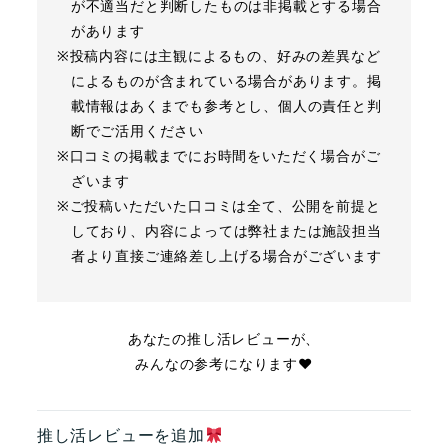
が不適当だと判断したものは非掲載とする場合
があります
※投稿内容には主観によるもの、好みの差異など
によるものが含まれている場合があります。掲
載情報はあくまでも参考とし、個人の責任と判
断でご活用ください
※口コミの掲載までにお時間をいただく場合がご
ざいます
※ご投稿いただいた口コミは全て、公開を前提と
しており、内容によっては弊社または施設担当
者より直接ご連絡差し上げる場合がございます
あなたの推し活レビューが、
みんなの参考になります❤︎
推し活レビューを追加