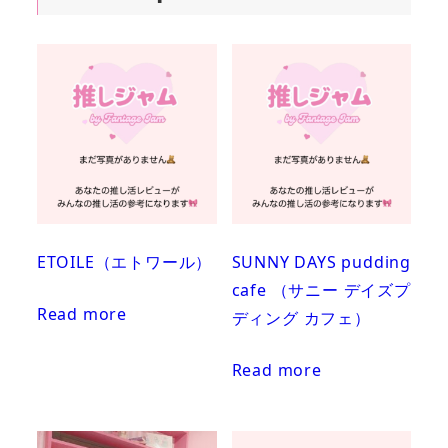
ETOILE（エトワール）
SUNNY DAYS pudding
cafe （サニー デイズプ
Read more
ディング カフェ）
Read more