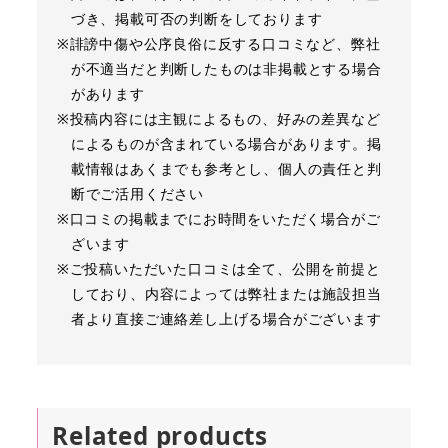
づき、掲載可否の判断をしております
※誹謗中傷や公序良俗に反する口コミなど、弊社
が不適当だと判断したものは非掲載とする場合
があります
※投稿内容には主観によるもの、好みの差異など
によるものが含まれている場合があります。掲
載情報はあくまでも参考とし、個人の責任と判
断でご活用ください
※口コミの掲載までにお時間をいただく場合がご
ざいます
※ご投稿いただいた口コミは全て、公開を前提と
しており、内容によっては弊社または施設担当
者より直接ご連絡差し上げる場合がございます
Related products