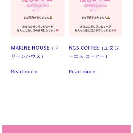
MARINE HOUSE（マ
NGS COFFEE（エヌジ
リーンハウス）
ーエス コーヒー）
Read more
Read more