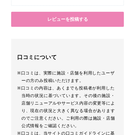
レビューを投稿する
口コミについて
※口コミは、実際に施設・店舗を利用したユーザ
ーの方のみ投稿いただけます。
※口コミの内容は、あくまでも投稿者が利用した
当時の状況に基づいています。その後の施設・
店舗リニューアルやサービス内容の変更等によ
り、現在の状況と大きく異なる場合があります
のでご注意ください。ご利用の際は施設・店舗
公式情報をご確認ください。
※口コミは、当サイトの口コミガイドラインに基