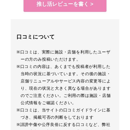
推し活レビューを書く >
口コミについて
※口コミは、実際に施設・店舗を利用したユーザ
ーの方のみ投稿いただけます。
※口コミの内容は、あくまでも投稿者が利用した
当時の状況に基づいています。その後の施設・
店舗リニューアルやサービス内容の変更等によ
り、現在の状況と大きく異なる場合があります
のでご注意ください。ご利用の際は施設・店舗
公式情報をご確認ください。
※口コミは、当サイトの口コミガイドラインに基
づき、掲載可否の判断をしております
※誹謗中傷や公序良俗に反する口コミなど、弊社