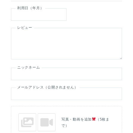
利用日（年月）
レビュー
ニックネーム
メールアドレス（公開されません）
写真・動画を追加
（5枚ま
で）