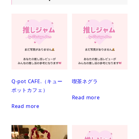
Q-pot CAFE.（キュー
喫茶ネグラ
ポットカフェ）
Read more
Read more