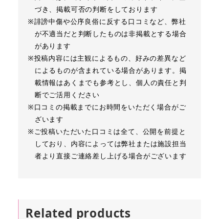
づき、掲載可否の判断をしております
※誹謗中傷や公序良俗に反する口コミなど、弊社
が不適当だと判断したものは非掲載とする場合
があります
※投稿内容には主観によるもの、好みの差異など
によるものが含まれている場合があります。掲
載情報はあくまでも参考とし、個人の責任と判
断でご活用ください
※口コミの掲載までにお時間をいただく場合がご
ざいます
※ご投稿いただいた口コミは全て、公開を前提と
しており、内容によっては弊社または施設担当
者より直接ご連絡差し上げる場合がございます
Related products