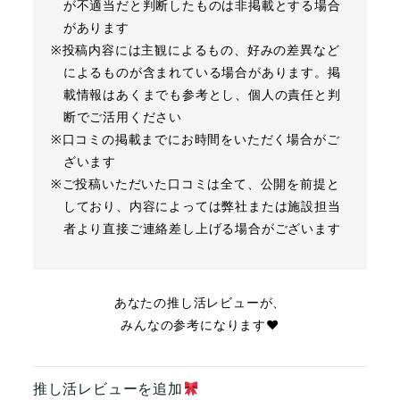
が不適当だと判断したものは非掲載とする場合
があります
※投稿内容には主観によるもの、好みの差異など
によるものが含まれている場合があります。掲
載情報はあくまでも参考とし、個人の責任と判
断でご活用ください
※口コミの掲載までにお時間をいただく場合がご
ざいます
※ご投稿いただいた口コミは全て、公開を前提と
しており、内容によっては弊社または施設担当
者より直接ご連絡差し上げる場合がございます
あなたの推し活レビューが、
みんなの参考になります❤︎
推し活レビューを追加