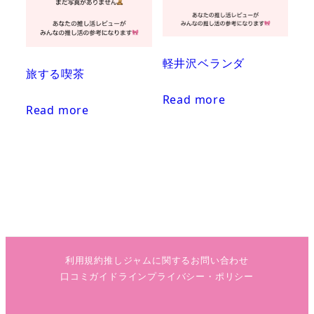
軽井沢ベランダ
旅する喫茶
Read more
Read more
利用規約
推しジャムに関するお問い合わせ
口コミガイドライン
プライバシー・ポリシー