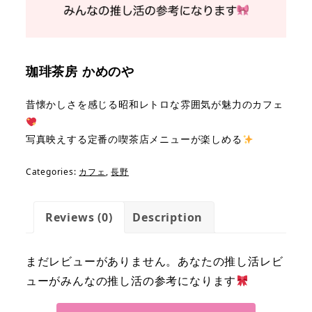
珈琲茶房 かめのや
昔懐かしさを感じる昭和レトロな雰囲気
が魅力のカフェ
写真映えする定番の喫茶店メニューが楽しめる
Categories:
カフェ
,
長野
Reviews (0)
Description
まだレビューがありません。あなたの推し活レビ
ューがみんなの推し活の参考になります