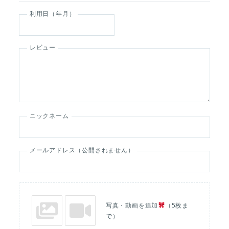
利用日（年月）
レビュー
ニックネーム
メールアドレス（公開されません）
写真・動画を追加
（5枚ま
で）