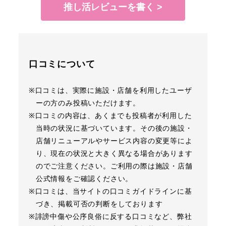
推し活レビューを書く >
口コミについて
※口コミは、実際に施設・店舗を利用したユーザ
ーの方のみ投稿いただけます。
※口コミの内容は、あくまでも投稿者が利用した
当時の状況に基づいています。その後の施設・
店舗リニューアルやサービス内容の変更等によ
り、現在の状況と大きく異なる場合があります
のでご注意ください。ご利用の際は施設・店舗
公式情報をご確認ください。
※口コミは、当サイトの口コミガイドラインに基
づき、掲載可否の判断をしております
※誹謗中傷や公序良俗に反する口コミなど、弊社