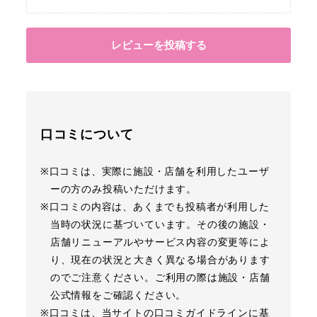
レビューを投稿する
口コミについて
※口コミは、実際に施設・店舗を利用したユーザ
ーの方のみ投稿いただけます。
※口コミの内容は、あくまでも投稿者が利用した
当時の状況に基づいています。その後の施設・
店舗リニューアルやサービス内容の変更等によ
り、現在の状況と大きく異なる場合があります
のでご注意ください。ご利用の際は施設・店舗
公式情報をご確認ください。
※口コミは、当サイトの口コミガイドラインに基