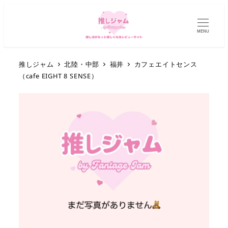
MENU
推しジャム
北陸・中部
福井
カフェエイトセンス
（cafe EIGHT 8 SENSE）