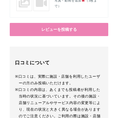
写真・動画を追加
（5枚ま
で）
レビューを投稿する
口コミについて
※口コミは、実際に施設・店舗を利用したユーザ
ーの方のみ投稿いただけます。
※口コミの内容は、あくまでも投稿者が利用した
当時の状況に基づいています。その後の施設・
店舗リニューアルやサービス内容の変更等によ
り、現在の状況と大きく異なる場合があります
のでご注意ください。ご利用の際は施設・店舗