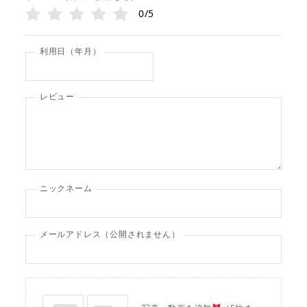
0/5
利用日（年月）
レビュー
ニックネーム
メールアドレス（公開されません）