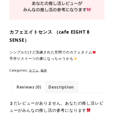
カフェエイトセンス （cafe EIGHT 8
SENSE）
シンプルだけど洗練された空間でのカフェタイム
手作りスイーツの虜になっちゃうかも
Categories:
カフェ
,
福井
Reviews (0)
Description
まだレビューがありません。あなたの推し活レビ
ューがみんなの推し活の参考になります