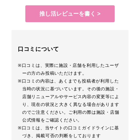
推し活レビューを書く >
口コミについて
※口コミは、実際に施設・店舗を利用したユーザ
ーの方のみ投稿いただけます。
※口コミの内容は、あくまでも投稿者が利用した
当時の状況に基づいています。その後の施設・
店舗リニューアルやサービス内容の変更等によ
り、現在の状況と大きく異なる場合があります
のでご注意ください。ご利用の際は施設・店舗
公式情報をご確認ください。
※口コミは、当サイトの口コミガイドラインに基
づき、掲載可否の判断をしております