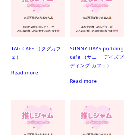
TAG CAFE （タグカフ
SUNNY DAYS pudding
ェ）
cafe （サニー デイズプ
ディング カフェ）
Read more
Read more