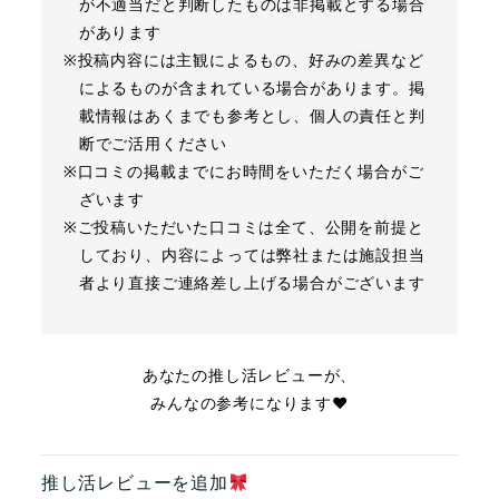
が不適当だと判断したものは非掲載とする場合
があります
※投稿内容には主観によるもの、好みの差異など
によるものが含まれている場合があります。掲
載情報はあくまでも参考とし、個人の責任と判
断でご活用ください
※口コミの掲載までにお時間をいただく場合がご
ざいます
※ご投稿いただいた口コミは全て、公開を前提と
しており、内容によっては弊社または施設担当
者より直接ご連絡差し上げる場合がございます
あなたの推し活レビューが、
みんなの参考になります❤︎
推し活レビューを追加