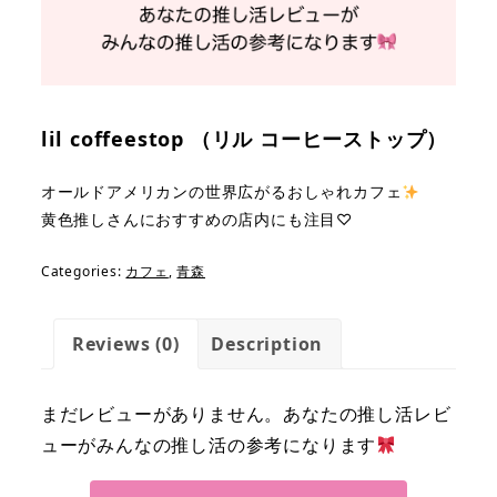
lil coffeestop （リル コーヒーストップ）
オールドアメリカンの世界広がるおしゃれカフェ
黄色推しさんにおすすめの店内にも注目♡
Categories:
カフェ
,
青森
Reviews (0)
Description
まだレビューがありません。あなたの推し活レビ
ューがみんなの推し活の参考になります