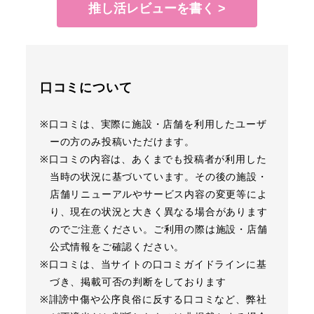
推し活レビューを書く >
口コミについて
※口コミは、実際に施設・店舗を利用したユーザ
ーの方のみ投稿いただけます。
※口コミの内容は、あくまでも投稿者が利用した
当時の状況に基づいています。その後の施設・
店舗リニューアルやサービス内容の変更等によ
り、現在の状況と大きく異なる場合があります
のでご注意ください。ご利用の際は施設・店舗
公式情報をご確認ください。
※口コミは、当サイトの口コミガイドラインに基
づき、掲載可否の判断をしております
※誹謗中傷や公序良俗に反する口コミなど、弊社