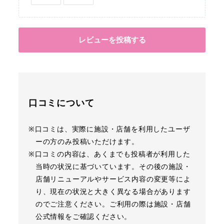
レビューを投稿する
口コミについて
※口コミは、実際に施設・店舗を利用したユーザ
ーの方のみ投稿いただけます。
※口コミの内容は、あくまでも投稿者が利用した
当時の状況に基づいています。その後の施設・
店舗リニューアルやサービス内容の変更等によ
り、現在の状況と大きく異なる場合があります
のでご注意ください。ご利用の際は施設・店舗
公式情報をご確認ください。