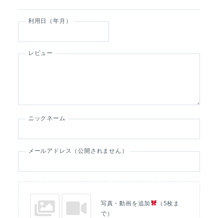
利用日（年月）
レビュー
ニックネーム
メールアドレス（公開されません）
写真・動画を追加
（5枚ま
で）