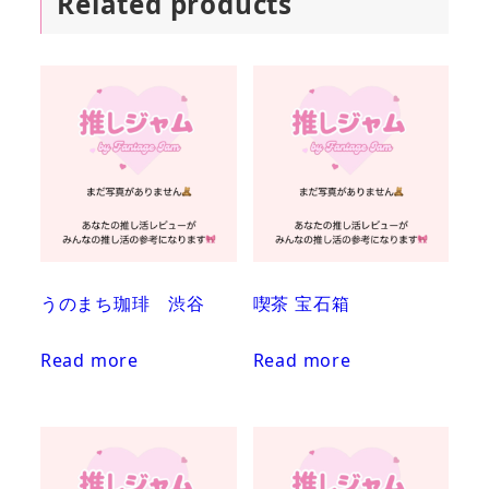
Related products
うのまち珈琲 渋谷
喫茶 宝石箱
Read more
Read more