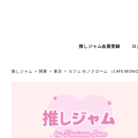
推しジャム会員登録
ロ
推しジャム
関東
東京
カフェ:モノクローム （CAFE:MONO