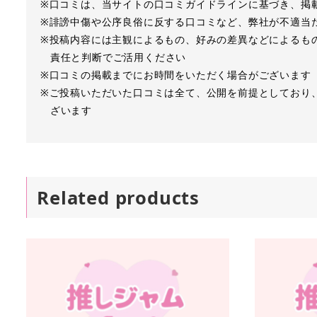
※口コミは、当サイトの口コミガイドラインに基づき、掲
※誹謗中傷や公序良俗に反する口コミなど、弊社が不適当
※投稿内容には主観によるもの、好みの差異などによるも
責任と判断でご活用ください
※口コミの掲載までにお時間をいただく場合がございます
※ご投稿いただいた口コミは全て、公開を前提としており
ざいます
Related products