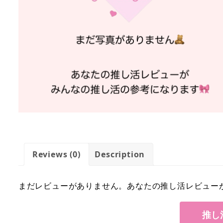
Reviews (0)
Description
まだレビューがありません。あなたの推し活レビュー
推し