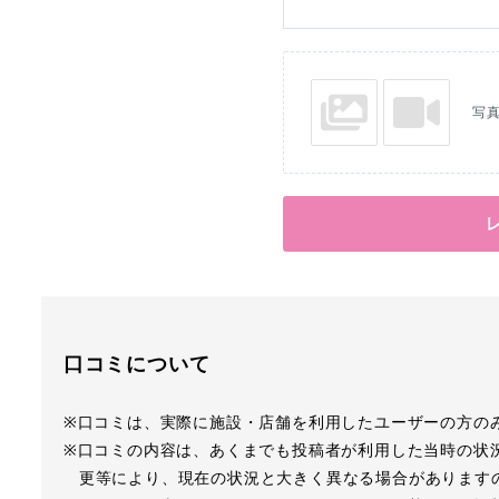
写
口コミについて
※口コミは、実際に施設・店舗を利用したユーザーの方の
※口コミの内容は、あくまでも投稿者が利用した当時の状
更等により、現在の状況と大きく異なる場合があります