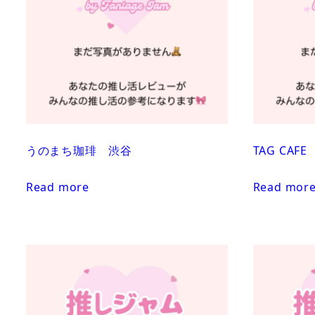
うのまち珈琲 渋谷
TAG CAF
Read more
Read mor