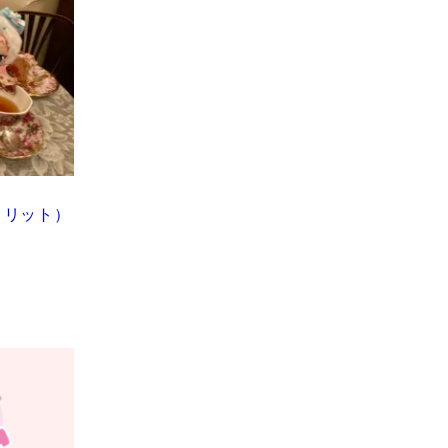
アコリット）