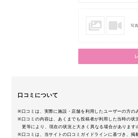
写
口コミについて
※口コミは、実際に施設・店舗を利用したユーザーの方の
※口コミの内容は、あくまでも投稿者が利用した当時の状
更等により、現在の状況と大きく異なる場合があります
※口コミは、当サイトの口コミガイドラインに基づき、掲