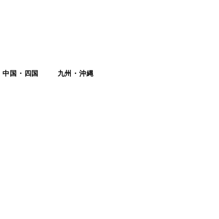
中国・四国
九州・沖縄