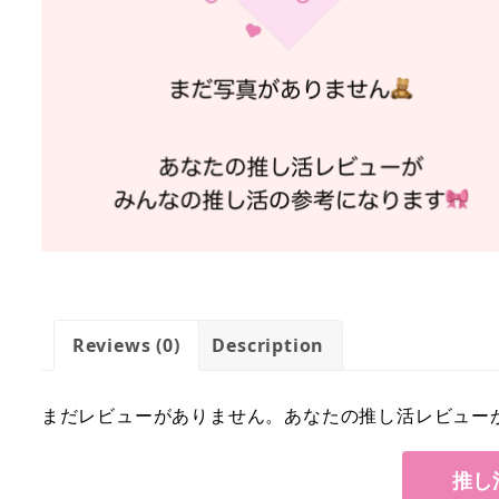
Reviews (0)
Description
まだレビューがありません。あなたの推し活レビュー
推し