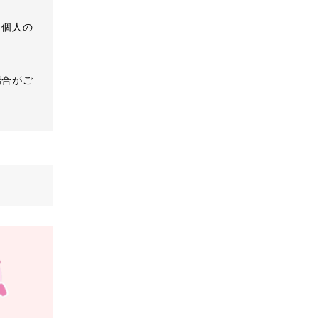
、個人の
場合がご