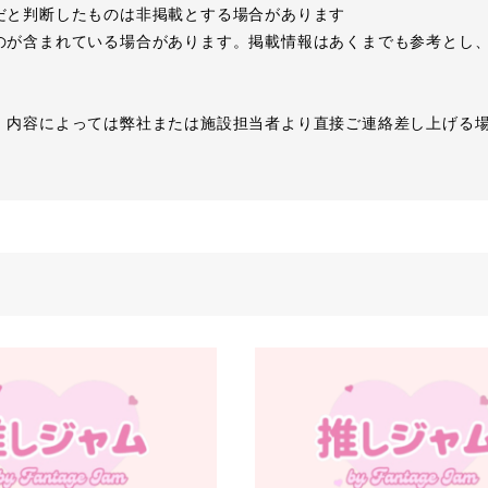
だと判断したものは非掲載とする場合があります
のが含まれている場合があります。掲載情報はあくまでも参考とし
、内容によっては弊社または施設担当者より直接ご連絡差し上げる