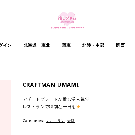
グイン
北海道・東北
関東
北陸・中部
関西
CRAFTMAN UMAMI
デザートプレートが推し活人気♡
レストランで特別な一日を
Categories:
レストラン
,
大阪