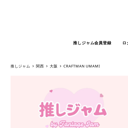
推しジャム会員登録
ロ
推しジャム
関西
大阪
CRAFTMAN UMAMI