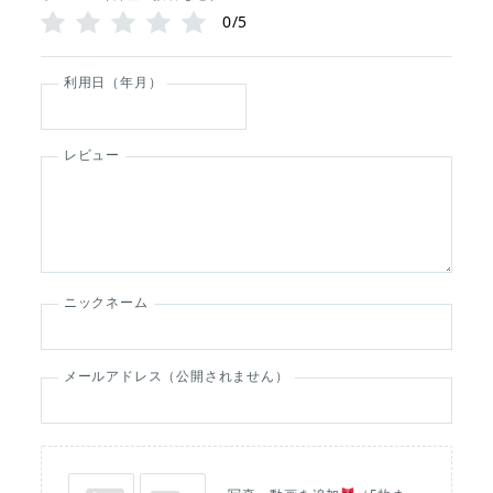
0/5
利用日（年月）
レビュー
ニックネーム
メールアドレス（公開されません）