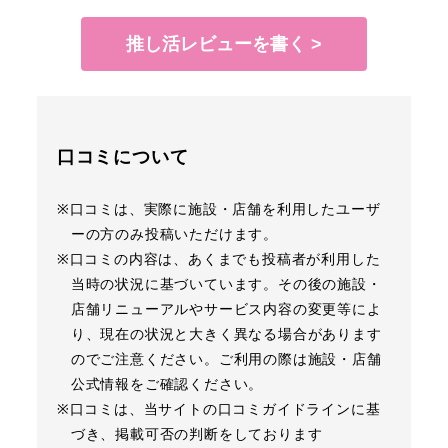
推し活レビューを書く >
口コミについて
※口コミは、実際に施設・店舗を利用したユーザ
ーの方のみ投稿いただけます。
※口コミの内容は、あくまでも投稿者が利用した
当時の状況に基づいています。その後の施設・
店舗リニューアルやサービス内容の変更等によ
り、現在の状況と大きく異なる場合があります
のでご注意ください。ご利用の際は施設・店舗
公式情報をご確認ください。
※口コミは、当サイトの口コミガイドラインに基
づき、掲載可否の判断をしております