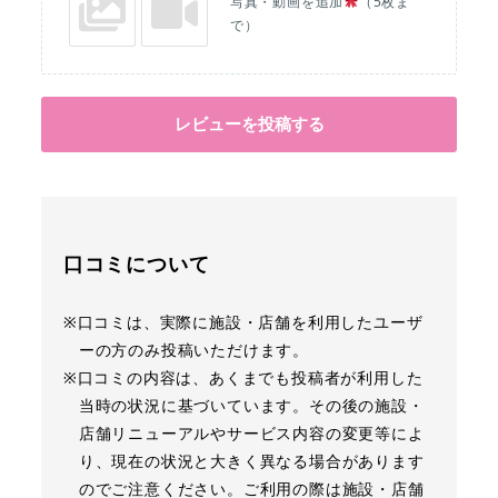
写真・動画を追加
（5枚ま
で）
レビューを投稿する
口コミについて
※口コミは、実際に施設・店舗を利用したユーザ
ーの方のみ投稿いただけます。
※口コミの内容は、あくまでも投稿者が利用した
当時の状況に基づいています。その後の施設・
店舗リニューアルやサービス内容の変更等によ
り、現在の状況と大きく異なる場合があります
のでご注意ください。ご利用の際は施設・店舗