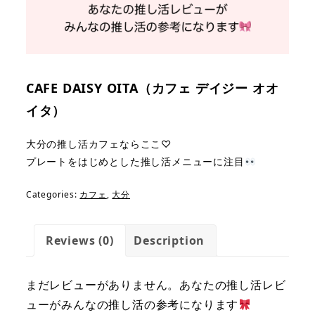
CAFE DAISY OITA（カフェ デイジー オオ
イタ）
大分の推し活カフェならここ♡
プレートをはじめとした推し活メニューに注目
Categories:
カフェ
,
大分
Reviews (0)
Description
まだレビューがありません。あなたの推し活レビ
ューがみんなの推し活の参考になります