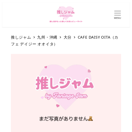
MENU
推しジャム
九州・沖縄
大分
CAFE DAISY OITA（カ
フェ デイジー オオイタ）