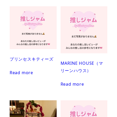
プリンセスキティーズ
MARINE HOUSE（マ
リーンハウス）
Read more
Read more